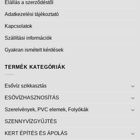
Elállás a szerződéstől
Adatkezelési tájékoztató
Kapcsolatok
Szállítási információk
Gyakran ismételt kérdések
TERMÉK KATEGÓRIÁK
Esővíz szikkasztás
ESŐVÍZHASZNOSÍTÁS
Szerelvények, PVC elemek, Folyókák
SZENNYVÍZGYŰJTÉS
KERT ÉPÍTÉS ÉS ÁPOLÁS