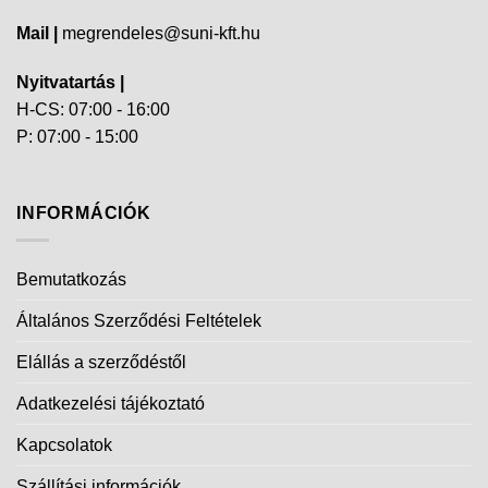
Mail |
megrendeles@suni-kft.hu
Nyitvatartás |
H-CS: 07:00 - 16:00
P: 07:00 - 15:00
INFORMÁCIÓK
Bemutatkozás
Általános Szerződési Feltételek
Elállás a szerződéstől
Adatkezelési tájékoztató
Kapcsolatok
Szállítási információk