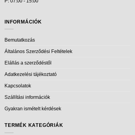
P: 07:00 - 15:00
INFORMÁCIÓK
Bemutatkozás
Általános Szerződési Feltételek
Elállás a szerződéstől
Adatkezelési tájékoztató
Kapcsolatok
Szállítási információk
Gyakran ismételt kérdések
TERMÉK KATEGÓRIÁK