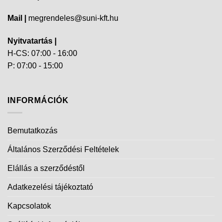
Mail |
megrendeles@suni-kft.hu
Nyitvatartás |
H-CS: 07:00 - 16:00
P: 07:00 - 15:00
INFORMÁCIÓK
Bemutatkozás
Általános Szerződési Feltételek
Elállás a szerződéstől
Adatkezelési tájékoztató
Kapcsolatok