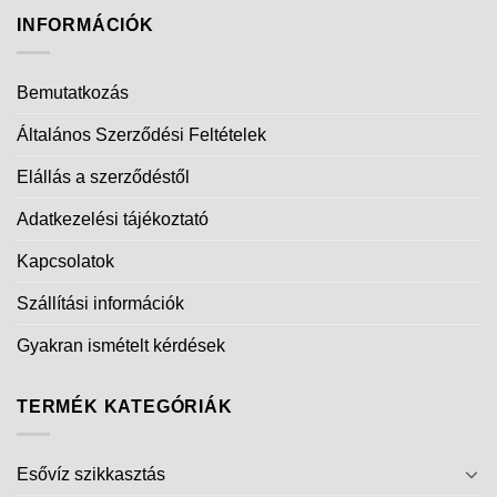
INFORMÁCIÓK
Bemutatkozás
Általános Szerződési Feltételek
Elállás a szerződéstől
Adatkezelési tájékoztató
Kapcsolatok
Szállítási információk
Gyakran ismételt kérdések
TERMÉK KATEGÓRIÁK
Esővíz szikkasztás