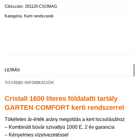
Cikkszám:
201120-CSOMAG
Kategória:
Kerti rendszerek
LEÍRÁS
TOVÁBBI INFORMÁCIÓK
Cristall 1600 literes földalatti tartály
GARTEN COMFORT kerti rendszerrel
Tökéletes ár-érték arány megoldás a kert locsolásához
– Kombinált búvár szivattyú 1000 E, 2 év garancia
– Kényelmes vízelvezetéssel