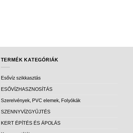
TERMÉK KATEGÓRIÁK
Esővíz szikkasztás
ESŐVÍZHASZNOSÍTÁS
Szerelvények, PVC elemek, Folyókák
SZENNYVÍZGYŰJTÉS
KERT ÉPÍTÉS ÉS ÁPOLÁS