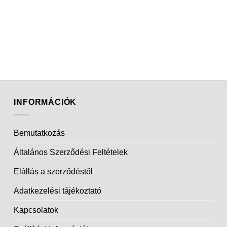
INFORMÁCIÓK
Bemutatkozás
Általános Szerződési Feltételek
Elállás a szerződéstől
Adatkezelési tájékoztató
Kapcsolatok