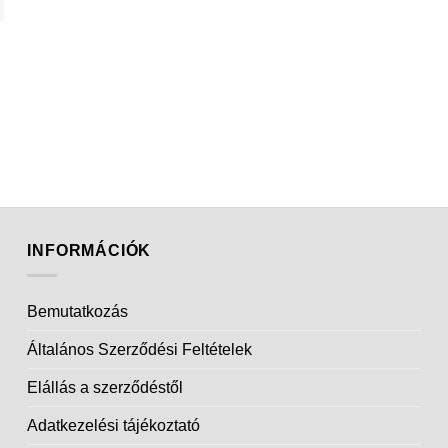
INFORMÁCIÓK
Bemutatkozás
Általános Szerződési Feltételek
Elállás a szerződéstől
Adatkezelési tájékoztató