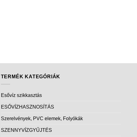
TERMÉK KATEGÓRIÁK
Esővíz szikkasztás
ESŐVÍZHASZNOSÍTÁS
Szerelvények, PVC elemek, Folyókák
SZENNYVÍZGYŰJTÉS