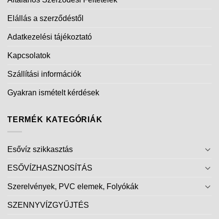
Elállás a szerződéstől
Adatkezelési tájékoztató
Kapcsolatok
Szállítási információk
Gyakran ismételt kérdések
TERMÉK KATEGÓRIÁK
Esővíz szikkasztás
ESŐVÍZHASZNOSÍTÁS
Szerelvények, PVC elemek, Folyókák
SZENNYVÍZGYŰJTÉS