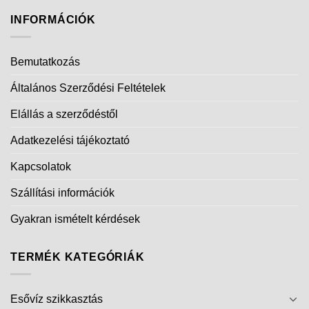
INFORMÁCIÓK
Bemutatkozás
Általános Szerződési Feltételek
Elállás a szerződéstől
Adatkezelési tájékoztató
Kapcsolatok
Szállítási információk
Gyakran ismételt kérdések
TERMÉK KATEGÓRIÁK
Esővíz szikkasztás