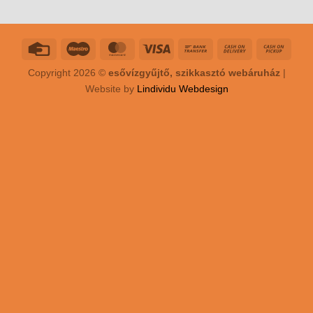
Copyright 2026 ©
esővízgyűjtő, szikkasztó webáruház
|
Website by
Lindividu Webdesign