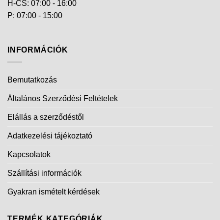
H-CS: 07:00 - 16:00
P: 07:00 - 15:00
INFORMÁCIÓK
Bemutatkozás
Általános Szerződési Feltételek
Elállás a szerződéstől
Adatkezelési tájékoztató
Kapcsolatok
Szállítási információk
Gyakran ismételt kérdések
TERMÉK KATEGÓRIÁK