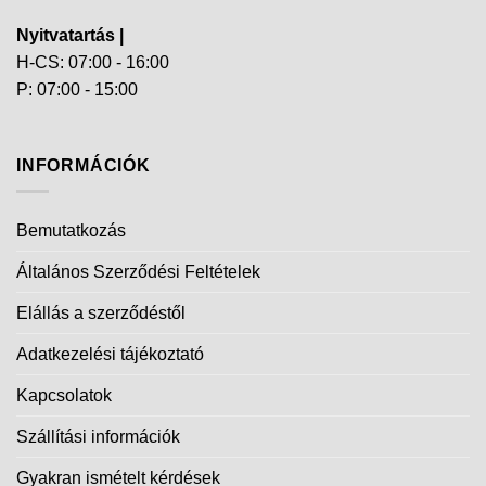
Nyitvatartás |
H-CS: 07:00 - 16:00
P: 07:00 - 15:00
INFORMÁCIÓK
Bemutatkozás
Általános Szerződési Feltételek
Elállás a szerződéstől
Adatkezelési tájékoztató
Kapcsolatok
Szállítási információk
Gyakran ismételt kérdések