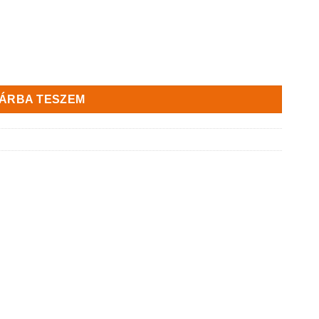
ÁRBA TESZEM