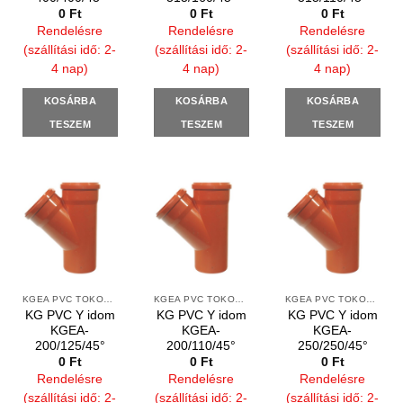
0
Ft
0
Ft
0
Ft
Rendelésre
Rendelésre
Rendelésre
(szállítási idő: 2-
(szállítási idő: 2-
(szállítási idő: 2-
4 nap)
4 nap)
4 nap)
KOSÁRBA
KOSÁRBA
KOSÁRBA
TESZEM
TESZEM
TESZEM
KGEA PVC TOKOS Y IDOMOK
KGEA PVC TOKOS Y IDOMOK
KGEA PVC TOKOS Y IDOMOK
KG PVC Y idom
KG PVC Y idom
KG PVC Y idom
KGEA-
KGEA-
KGEA-
200/125/45°
200/110/45°
250/250/45°
0
Ft
0
Ft
0
Ft
Rendelésre
Rendelésre
Rendelésre
(szállítási idő: 2-
(szállítási idő: 2-
(szállítási idő: 2-