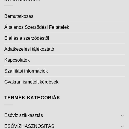
Bemutatkozás
Általános Szerződési Feltételek
Elállás a szerződéstől
Adatkezelési tájékoztató
Kapcsolatok
Szállítási információk
Gyakran ismételt kérdések
TERMÉK KATEGÓRIÁK
Esővíz szikkasztás
ESŐVÍZHASZNOSÍTÁS