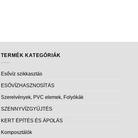
TERMÉK KATEGÓRIÁK
Esővíz szikkasztás
ESŐVÍZHASZNOSÍTÁS
Szerelvények, PVC elemek, Folyókák
SZENNYVÍZGYŰJTÉS
KERT ÉPÍTÉS ÉS ÁPOLÁS
Komposztálók