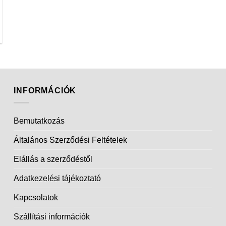
INFORMÁCIÓK
Bemutatkozás
Általános Szerződési Feltételek
Elállás a szerződéstől
Adatkezelési tájékoztató
Kapcsolatok
Szállítási információk