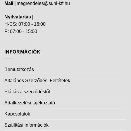
Mail |
megrendeles@suni-kft.hu
Nyitvatartás |
H-CS: 07:00 - 16:00
P: 07:00 - 15:00
INFORMÁCIÓK
Bemutatkozás
Általános Szerződési Feltételek
Elállás a szerződéstől
Adatkezelési tájékoztató
Kapcsolatok
Szállítási információk