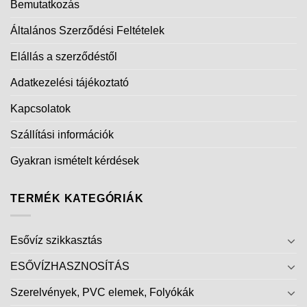
Bemutatkozás
Általános Szerződési Feltételek
Elállás a szerződéstől
Adatkezelési tájékoztató
Kapcsolatok
Szállítási információk
Gyakran ismételt kérdések
TERMÉK KATEGÓRIÁK
Esővíz szikkasztás
ESŐVÍZHASZNOSÍTÁS
Szerelvények, PVC elemek, Folyókák