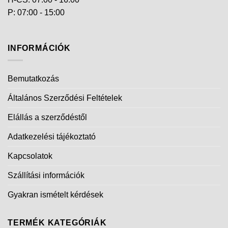
P: 07:00 - 15:00
INFORMÁCIÓK
Bemutatkozás
Általános Szerződési Feltételek
Elállás a szerződéstől
Adatkezelési tájékoztató
Kapcsolatok
Szállítási információk
Gyakran ismételt kérdések
TERMÉK KATEGÓRIÁK