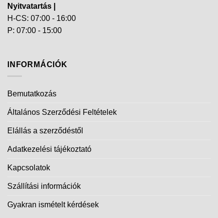
Nyitvatartás |
H-CS: 07:00 - 16:00
P: 07:00 - 15:00
INFORMÁCIÓK
Bemutatkozás
Általános Szerződési Feltételek
Elállás a szerződéstől
Adatkezelési tájékoztató
Kapcsolatok
Szállítási információk
Gyakran ismételt kérdések